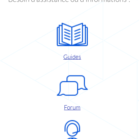
Guides
Forum